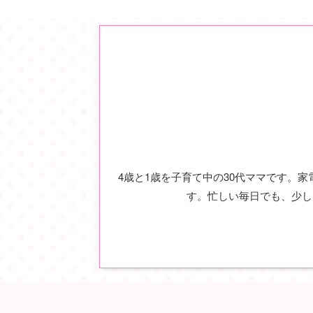
4歳と1歳を子育て中の30代ママです。
す。忙しい毎日でも、少し