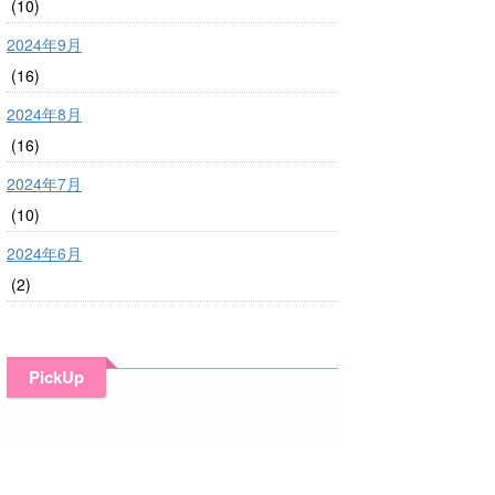
(10)
2024年9月
(16)
2024年8月
(16)
2024年7月
(10)
2024年6月
(2)
PickUp