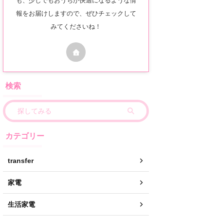
報をお届けしますので、ぜひチェックして
みてくださいね！
検索
カテゴリー
transfer
家電
生活家電