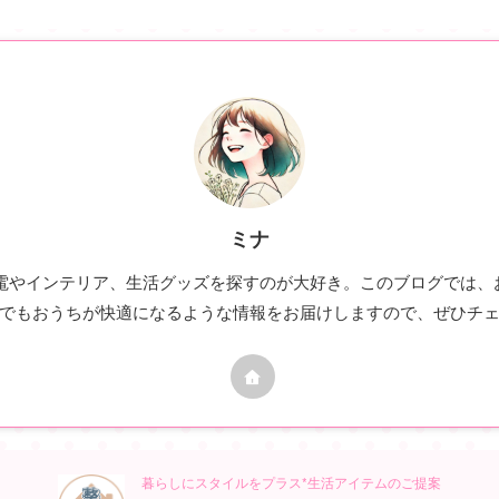
ミナ
家電やインテリア、生活グッズを探すのが大好き。このブログでは
でもおうちが快適になるような情報をお届けしますので、ぜひチ
暮らしにスタイルをプラス*生活アイテムのご提案