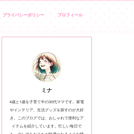
プライバシーポリシー
プロフィール
ミナ
4歳と1歳を子育て中の30代ママです。家電
やインテリア、生活グッズを探すのが大好
き。このブログでは、おしゃれで便利なア
イテムを紹介しています。忙しい毎日で
も、少しでもおうちが快適になるような情