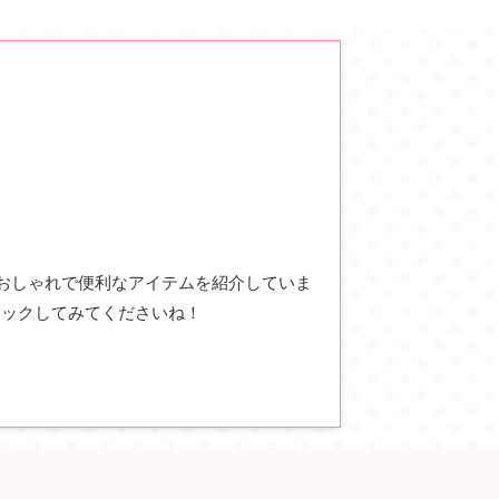
、おしゃれで便利なアイテムを紹介していま
ェックしてみてくださいね！