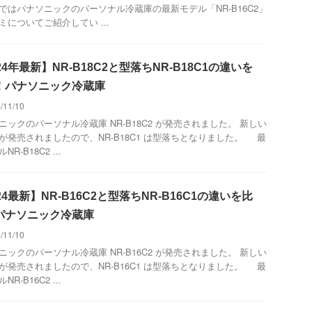
ではパナソニックのパーソナル冷蔵庫の最新モデル「NR-B16C2」
ミについてご紹介してい ...
24年最新】NR-B18C2と型落ちNR-B18C1の違いを
！パナソニック冷蔵庫
/11/10
ニックのパーソナル冷蔵庫 NR-B18C2 が発売されました。 新しい
が発売されましたので、NR-B18C1 は型落ちとなりました。 最
R-B18C2 ...
24最新】NR-B16C2と型落ちNR-B16C1の違いを比
パナソニック冷蔵庫
/11/10
ニックのパーソナル冷蔵庫 NR-B16C2 が発売されました。 新しい
が発売されましたので、NR-B16C1 は型落ちとなりました。 最
R-B16C2 ...