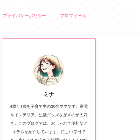
プライバシーポリシー
プロフィール
ミナ
4歳と1歳を子育て中の30代ママです。家電
やインテリア、生活グッズを探すのが大好
き。このブログでは、おしゃれで便利なア
イテムを紹介しています。忙しい毎日で
も、少しでもおうちが快適になるような情