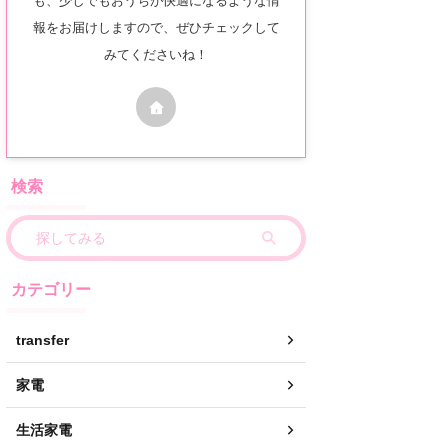
報をお届けしますので、ぜひチェックして
みてくださいね！
検索
カテゴリー
transfer
家電
生活家電