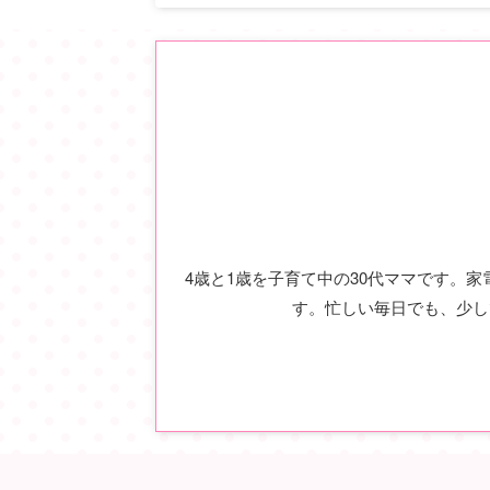
4歳と1歳を子育て中の30代ママです。
す。忙しい毎日でも、少し