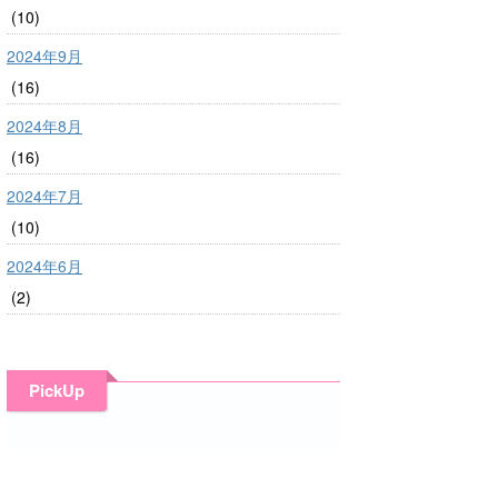
(10)
2024年9月
(16)
2024年8月
(16)
2024年7月
(10)
2024年6月
(2)
PickUp