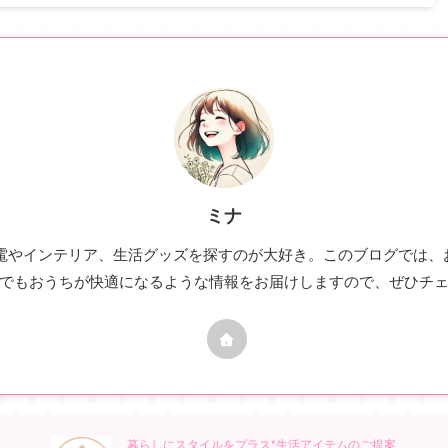
ミナ
家電やインテリア、生活グッズを探すのが大好き。このブログでは
でもおうちが快適になるような情報をお届けしますので、ぜひチ
暮らしにスタイルをプラス*生活アイテムのご提案