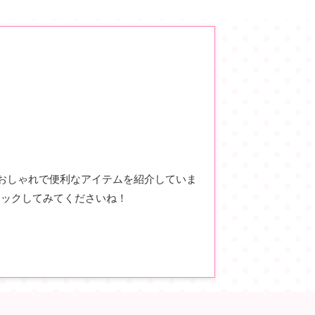
、おしゃれで便利なアイテムを紹介していま
ェックしてみてくださいね！